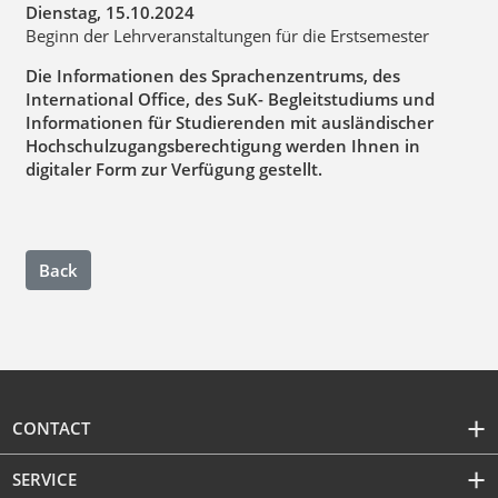
Dienstag, 15.10.2024
Beginn der Lehrveranstaltungen für die Erstsemester
Die Informationen des Sprachenzentrums, des
International Office, des SuK- Begleitstudiums und
Informationen für Studierenden mit ausländischer
Hochschulzugangsberechtigung werden Ihnen in
digitaler Form zur Verfügung gestellt.
Back
CONTACT
SERVICE