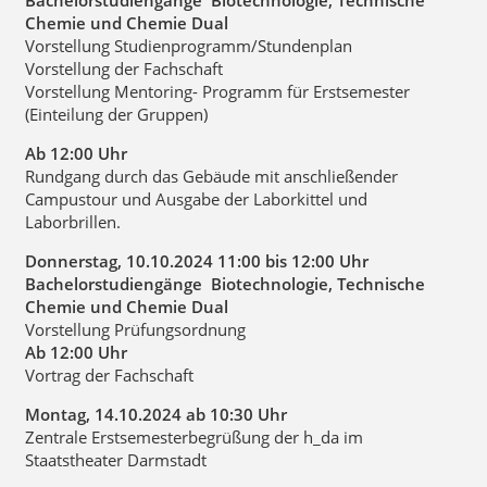
Bachelorstudiengänge Biotechnologie, Technische
Chemie und Chemie Dual
Vorstellung Studienprogramm/Stundenplan
Vorstellung der Fachschaft
Vorstellung Mentoring- Programm für Erstsemester
(Einteilung der Gruppen)
Ab 12:00 Uhr
Rundgang durch das Gebäude mit anschließender
Campustour und Ausgabe der Laborkittel und
Laborbrillen.
Donnerstag, 10.10.2024 11:00 bis 12:00 Uhr
Bachelorstudiengänge Biotechnologie, Technische
Chemie und Chemie Dual
Vorstellung Prüfungsordnung
Ab 12:00 Uhr
Vortrag der Fachschaft
Montag, 14.10.2024 ab 10:30 Uhr
Zentrale Erstsemesterbegrüßung der h_da im
Staatstheater Darmstadt