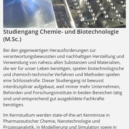
Studiengang Chemie- und Biotechnologie
(M.Sc.)
Bei den gegenwärtigen Herausforderungen zur
verantwortungsbewussten und nachhaltigen Herstellung und
Verwendung von nahezu allen Substanzen und Materialien,
die wir für unser Leben benötigen, spielen biotechnologische
und chemisch-technische Verfahren und Methoden spielen
eine Schlüsselrolle. Dieser Studiengang ist bewusst
interdisziplinär aufgebaut, weil immer mehr Unternehmen,
Behörden und Forschungsinstitute in beiden Bereichen tätig
sind und entsprechend gut ausgebildete Fachkräfte
benötigen.
Im Kernstudium werden state-of-the-art Kenntnisse in
Pharmazeutischer Chemie, Nanotechnologie und
Prozessanalytik, in Modellierung und Simulation sowie in