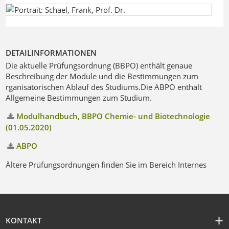
DETAILINFORMATIONEN
Die aktuelle Prüfungsordnung (BBPO) enthält genaue
Beschreibung der Module und die Bestimmungen zum
rganisatorischen Ablauf des Studiums.Die ABPO enthält
Allgemeine Bestimmungen zum Studium.
Modulhandbuch, BBPO Chemie- und Biotechnologie
(01.05.2020)
ABPO
Ältere Prüfungsordnungen finden Sie im Bereich Internes
KONTAKT