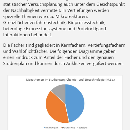
statistischer Versuchsplanung auch unter dem Gesichtspunkt
der Nachhaltigkeit vermittelt. In Vertiefungen werden
spezielle Themen wie u.a. Mikroreaktoren,
Grenzflächenverfahrenstechnik, Bioprozesstechnik,
heterologe Expressionssysteme und Protein/Ligand-
Interaktionen behandelt.
Die Fächer sind gegliedert in Kernfächern, Vertiefungsfächern
und Wahlpflichtfächer. Die folgenden Diagramme geben
einen Eindruck zum Anteil der Fächer und den genauen
Studienplan und können durch Anklicken vergößert werden.