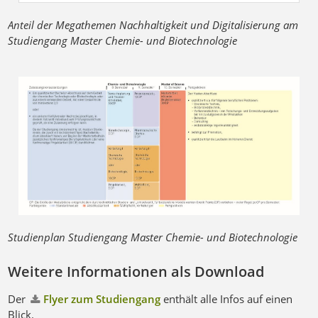
Anteil der Megathemen Nachhaltigkeit und Digitalisierung am
Studiengang Master Chemie- und Biotechnologie
Studienplan Studiengang Master Chemie- und Biotechnologie
Weitere Informationen als Download
Der
Flyer zum Studiengang
enthält alle Infos auf einen
Blick.