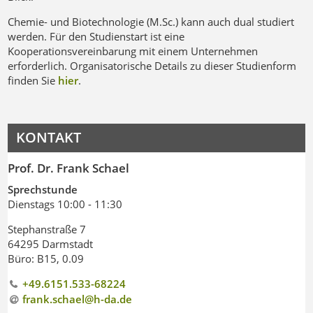
Chemie- und Biotechnologie (M.Sc.) kann auch dual studiert
werden. Für den Studienstart ist eine
Kooperationsvereinbarung mit einem Unternehmen
erforderlich. Organisatorische Details zu dieser Studienform
finden Sie
hier
.
KONTAKT
Prof. Dr. Frank Schael
Sprechstunde
Dienstags 10:00 - 11:30
Stephanstraße 7
64295 Darmstadt
Büro: B15, 0.09
+49.6151.533-68224
frank.schael@h-da
.
de