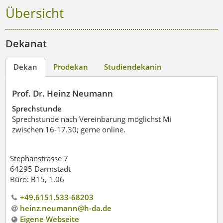
Übersicht
Dekanat
Dekan
Prodekan
Studiendekanin
Prof. Dr. Heinz Neumann
Sprechstunde
Sprechstunde nach Vereinbarung möglichst Mi
zwischen 16-17.30; gerne online.
Stephanstrasse 7
64295 Darmstadt
Büro: B15, 1.06
+49.6151.533-68203
heinz.neumann@h-da
.
de
Eigene Webseite