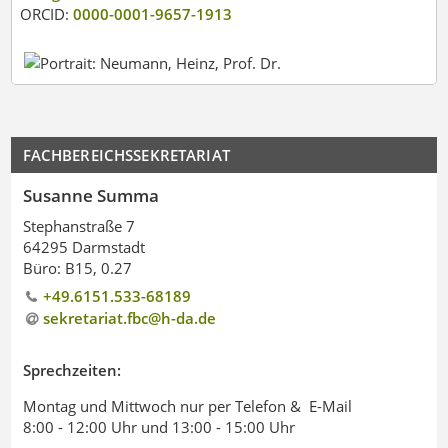
ORCID:
0000-0001-9657-1913
FACHBEREICHSSEKRETARIAT
Susanne Summa
Stephanstraße 7
64295 Darmstadt
Büro: B15, 0.27
+49.6151.533-68189
sekretariat.fbc@h-da.de
Sprechzeiten:
Montag und Mittwoch nur per Telefon & E-Mail
8:00 - 12:00 Uhr und 13:00 - 15:00 Uhr