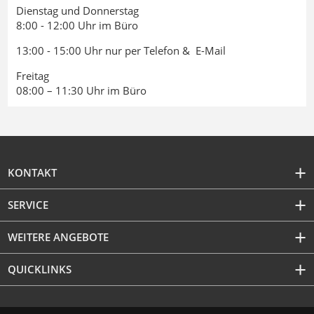
Dienstag und Donnerstag
8:00 - 12:00 Uhr im Büro
13:00 - 15:00 Uhr nur per Telefon & E-Mail
Freitag
08:00 – 11:30 Uhr im Büro
KONTAKT
SERVICE
WEITERE ANGEBOTE
QUICKLINKS