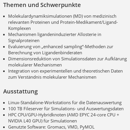
Themen und Schwerpunkte
Molekulardynamiksimulationen (MD) von medizinisch
relevanten Proteinen und Protein-Medikament/Ligand-
Komplexen
Mechanismen ligandeninduzierter Allosterie in
Signalproteinen
Evaluierung von „enhanced sampling“-Methoden zur
Berechnung von Ligandenbinderaten
Dimensionsreduktion von Simulationsdaten zur Aufklärung
molekularer Mechanismen
Integration von experimentellen und theoretischen Daten
zum Verständnis molekularer Mechanismen
Ausstattung
Linux-Standalone-Workstations für die Datenauswertung
100 TB Fileserver für Simulations- und Auswertungsdaten
HPC CPU/GPU-Hybridknoten (AMD EPYC 24-core CPU +
NVIDIA L40 GPU) für Simulationen
Genutzte Software: Gromacs, VMD, PyMOL