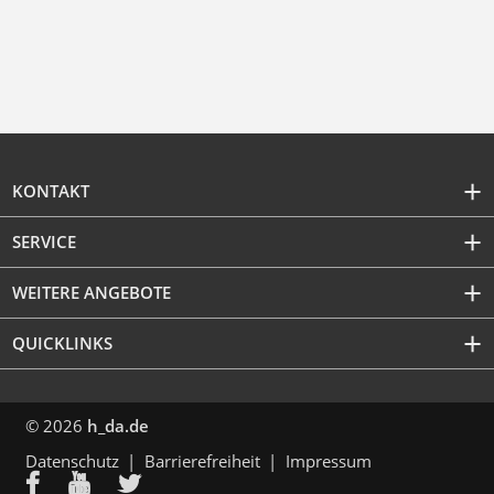
KONTAKT
SERVICE
WEITERE ANGEBOTE
QUICKLINKS
© 2026
h_da.de
Datenschutz
Barrierefreiheit
Impressum


