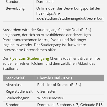
Standort
Darmstadt
Bewerbung
Online über das Bewerbungsportal der
hda (https://h-
a.de/studium/studienangebot/bewerbung)
Ausserdem wird der Studiengang Chemie Dual (B. Sc.)
angeboten, der sich an Auszubildende der derzeitigen
Partnerunternehmen Merck, Evonik und Böhringer
Ingelheim wendet. Der Studiengang ist für weitere
interessierte Unternehmen offen.
Der
Flyer zum Studiengang
Chemie (dual) enthält alle Infos
zu den einzelnen Fächern und dem zeitlichen Ablauf des
Studiums
Steckbrief
Chemie Dual (B.Sc.)
Abschluss
Bachelor of Science (B. Sc.)
Regelstudienzeit
6 Semester
Studienbeginn
Wintersemester
Standort
Darmstadt, Stephanstr. 7, Gebäude B15