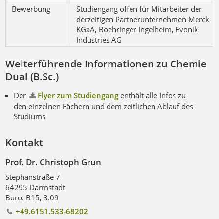
Bewerbung
Studiengang offen für Mitarbeiter der
derzeitigen Partnerunternehmen Merck
KGaA, Boehringer Ingelheim, Evonik
Industries AG
Weiterführende Informationen zu Chemie
Dual (B.Sc.)
Der
Flyer zum Studiengang
enthält alle Infos zu
den einzelnen Fächern und dem zeitlichen Ablauf des
Studiums
Kontakt
Prof. Dr. Christoph Grun
Stephanstraße 7
64295 Darmstadt
Büro: B15, 3.09
+49.6151.533-68202