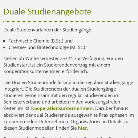
Duale Studienangebote
Duale Studienvarianten der Studiengänge
Technische Chemie (B.Sc.) und
Chemie- und Biotechnologie (M. Sc.)
stehen ab Wintersemester 23/24 zur Verfügung. Für den
Studienstart ist ein Studierendenvertrag mit einem
Kooperationsunternehmen erforderlich.
Die Dualen Studienmodelle sind in die reguläre Studiengänge
integriert. Die Studierenden der dualen Studiengänge
studieren gemeinsam mit den regulär Studierenden im
Semesterverband und arbeiten in den vorlesungsfreien
Zeiten im
Kooperationsunternehmen
. Darüber hinaus
absolviert der dual Studierende ausgewählte Praxisphasen im
kooperierenden Unternehmen. Organisatorische Details zu
diesen Studienmodellen finden Sie
hier
.